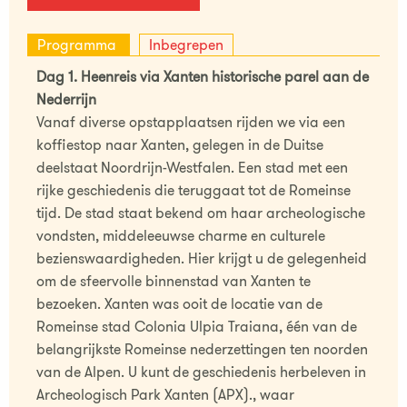
Programma
Inbegrepen
Dag 1. Heenreis via Xanten historische parel aan de
Nederrijn
Vanaf diverse opstapplaatsen rijden we via een
koffiestop naar Xanten, gelegen in de Duitse
deelstaat Noordrijn-Westfalen. Een stad met een
rijke geschiedenis die teruggaat tot de Romeinse
tijd. De stad staat bekend om haar archeologische
vondsten, middeleeuwse charme en culturele
bezienswaardigheden. Hier krijgt u de gelegenheid
om de sfeervolle binnenstad van Xanten te
bezoeken. Xanten was ooit de locatie van de
Romeinse stad Colonia Ulpia Traiana, één van de
belangrijkste Romeinse nederzettingen ten noorden
van de Alpen. U kunt de geschiedenis herbeleven in
Archeologisch Park Xanten (APX)., waar