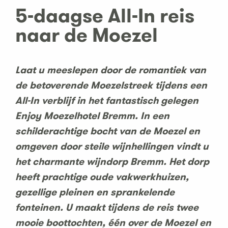
5-daagse All-In reis
naar de Moezel
Laat u meeslepen door de romantiek van
de betoverende Moezelstreek tijdens een
All-In verblijf in het fantastisch gelegen
Enjoy Moezelhotel Bremm. In een
schilderachtige bocht van de Moezel en
omgeven door steile wijnhellingen vindt u
het charmante wijndorp Bremm. Het dorp
heeft prachtige oude vakwerkhuizen,
gezellige pleinen en sprankelende
fonteinen. U maakt tijdens de reis twee
mooie boottochten, één over de Moezel en