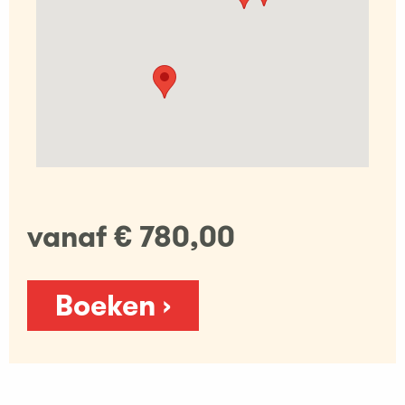
vanaf € 780,00
Boeken ›