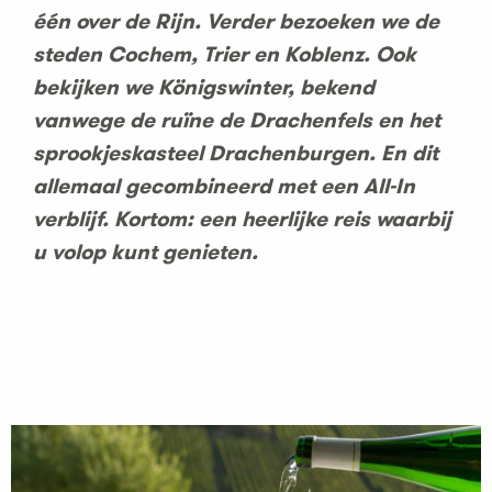
één over de Rijn. Verder bezoeken we de
steden Cochem, Trier en Koblenz. Ook
bekijken we Königswinter, bekend
vanwege de ruïne de Drachenfels en het
sprookjeskasteel Drachenburgen. En dit
allemaal gecombineerd met een All-In
verblijf. Kortom: een heerlijke reis waarbij
u volop kunt genieten.