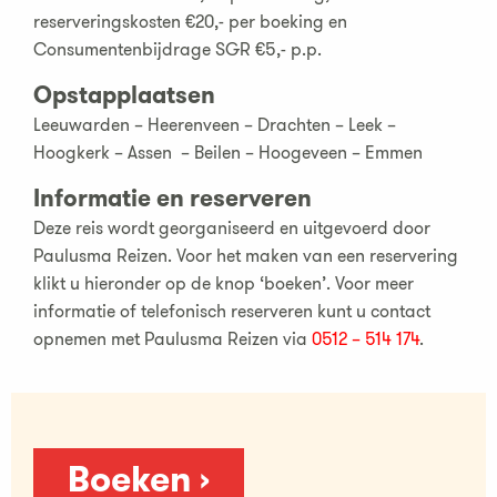
reserveringskosten €20,- per boeking en
Consumentenbijdrage SGR €5,- p.p.
Opstapplaatsen
Leeuwarden – Heerenveen – Drachten – Leek –
Hoogkerk – Assen – Beilen – Hoogeveen – Emmen
Informatie en reserveren
Deze reis wordt georganiseerd en uitgevoerd door
Paulusma Reizen. Voor het maken van een reservering
klikt u hieronder op de knop ‘boeken’. Voor meer
informatie of telefonisch reserveren kunt u contact
opnemen met Paulusma Reizen via
0512 – 514 174
.
Boeken ›