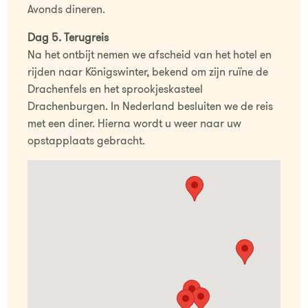
Avonds dineren.
Dag 5. Terugreis
Na het ontbijt nemen we afscheid van het hotel en
rijden naar Königswinter, bekend om zijn ruïne de
Drachenfels en het sprookjeskasteel
Drachenburgen. In Nederland besluiten we de reis
met een diner. Hierna wordt u weer naar uw
opstapplaats gebracht.