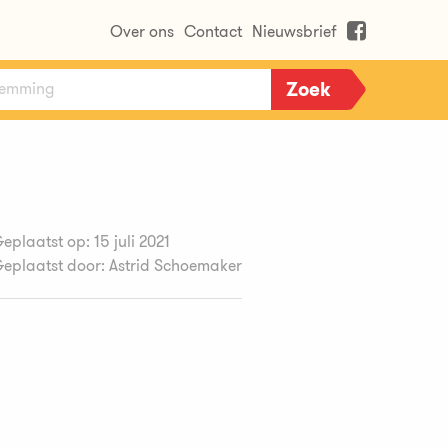
Over ons
Contact
Nieuwsbrief
eplaatst op: 15 juli 2021
eplaatst door: Astrid Schoemaker