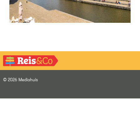
© 2026 Mediahuis