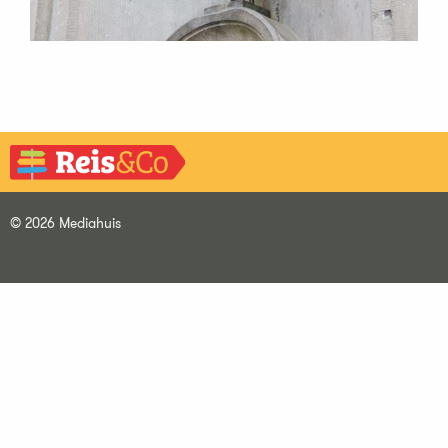
© 2026 Mediahuis