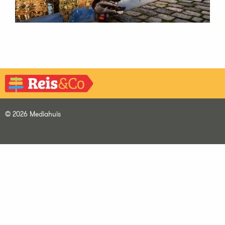
© 2026 Mediahuis