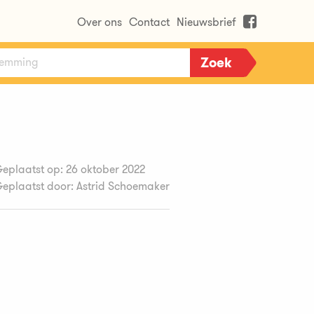
Over ons
Contact
Nieuwsbrief
eplaatst op: 26 oktober 2022
eplaatst door: Astrid Schoemaker