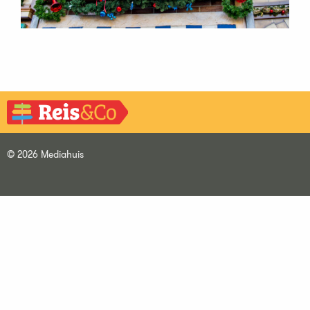
© 2026 Mediahuis