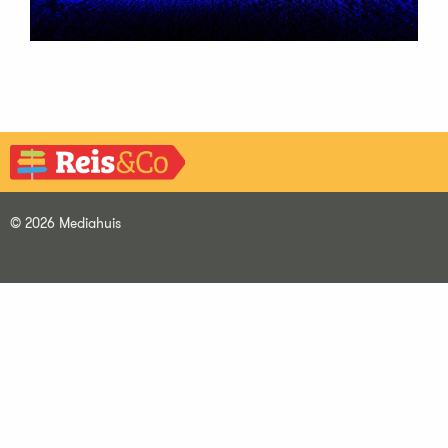
© 2026 Mediahuis