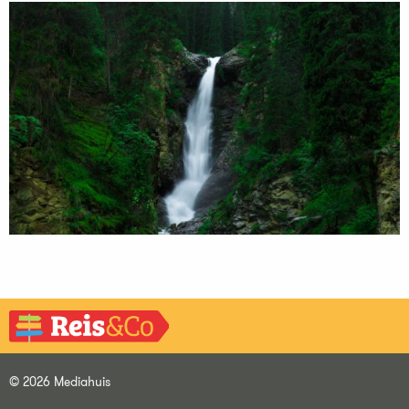
© 2026 Mediahuis