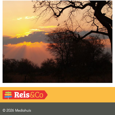
© 2026 Mediahuis