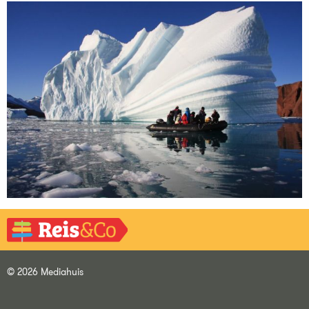
© 2026 Mediahuis