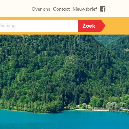
Over ons
Contact
Nieuwsbrief