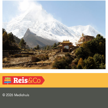
© 2026 Mediahuis