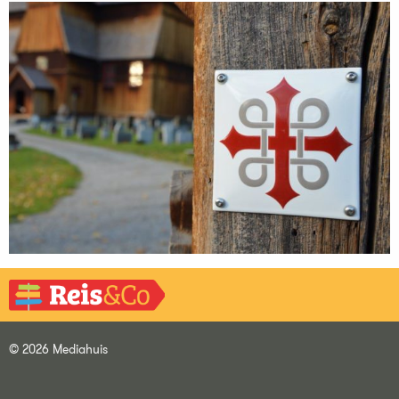
© 2026 Mediahuis