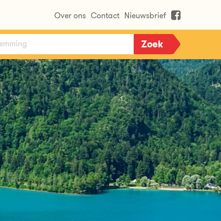
Over ons
Contact
Nieuwsbrief