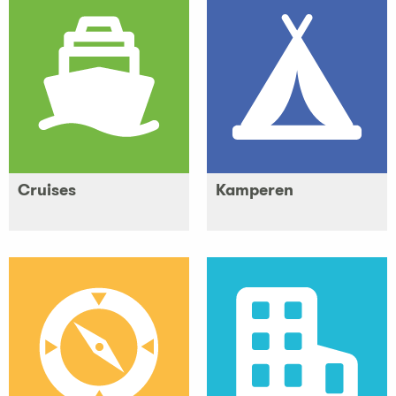
Cruises
Kamperen