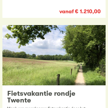
vanaf € 1.210,00
Fietsvakantie rondje
Twente