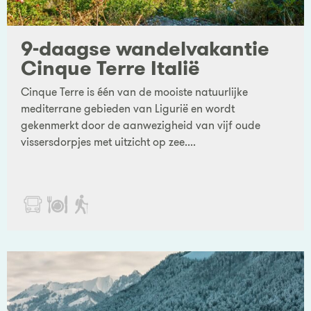
9-daagse wandelvakantie
Cinque Terre Italië
Cinque Terre is één van de mooiste natuurlijke
mediterrane gebieden van Ligurië en wordt
gekenmerkt door de aanwezigheid van vijf oude
vissersdorpjes met uitzicht op zee....