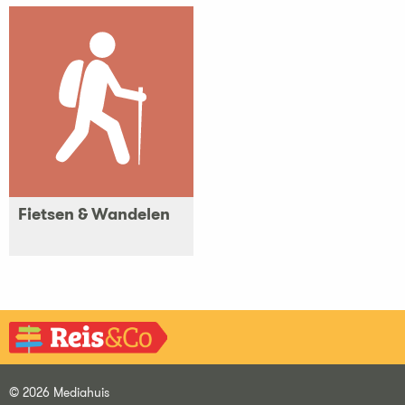
Fietsen & Wandelen
© 2026 Mediahuis