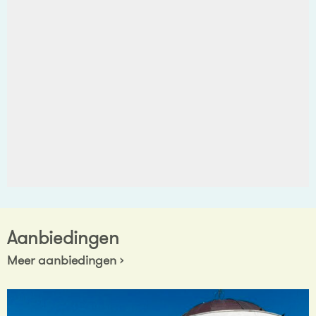
Aanbiedingen
Meer aanbiedingen ›