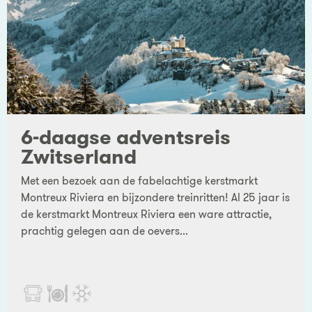
6-daagse adventsreis
Zwitserland
Met een bezoek aan de fabelachtige kerstmarkt
Montreux Riviera en bijzondere treinritten! Al 25 jaar is
de kerstmarkt Montreux Riviera een ware attractie,
prachtig gelegen aan de oevers...