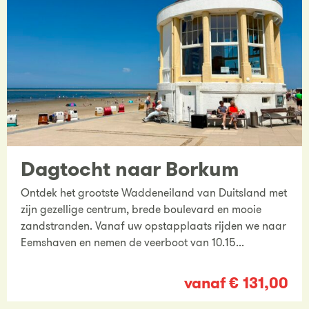
Dagtocht naar Borkum
Ontdek het grootste Waddeneiland van Duitsland met
zijn gezellige centrum, brede boulevard en mooie
zandstranden. Vanaf uw opstapplaats rijden we naar
Eemshaven en nemen de veerboot van 10.15...
vanaf € 131,00