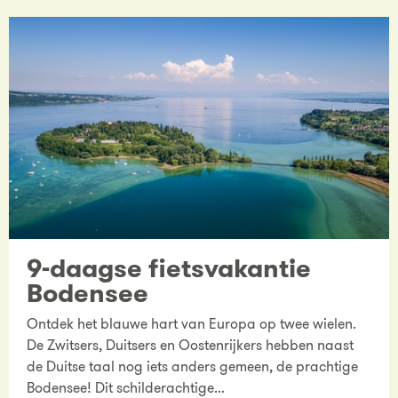
9-daagse fietsvakantie
Bodensee
Ontdek het blauwe hart van Europa op twee wielen.
De Zwitsers, Duitsers en Oostenrijkers hebben naast
de Duitse taal nog iets anders gemeen, de prachtige
Bodensee! Dit schilderachtige...