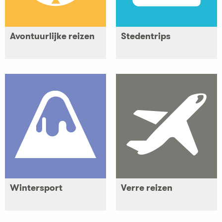
Avontuurlijke reizen
Stedentrips
Wintersport
Verre reizen