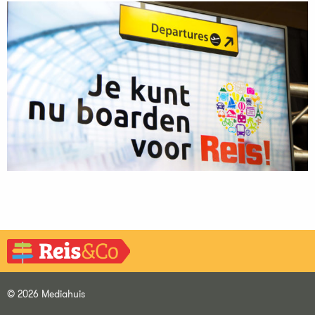
© 2026 Mediahuis