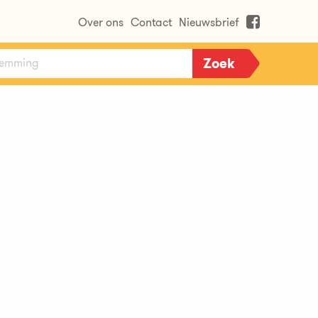
Over ons
Contact
Nieuwsbrief