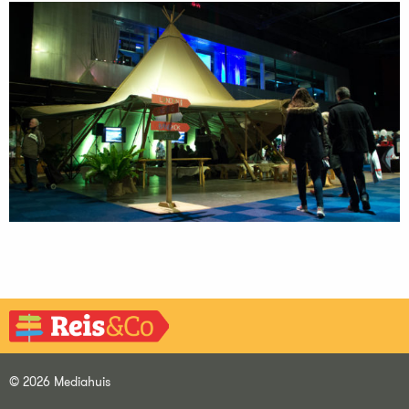
© 2026 Mediahuis