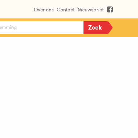
Over ons
Contact
Nieuwsbrief