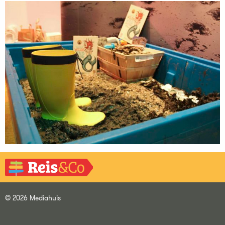
© 2026 Mediahuis