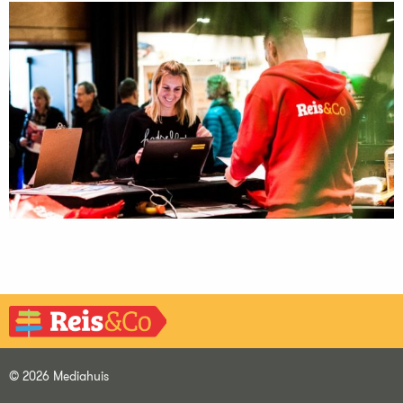
© 2026 Mediahuis