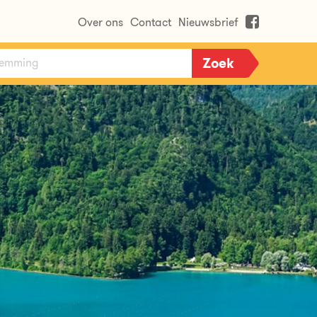
Over ons
Contact
Nieuwsbrief