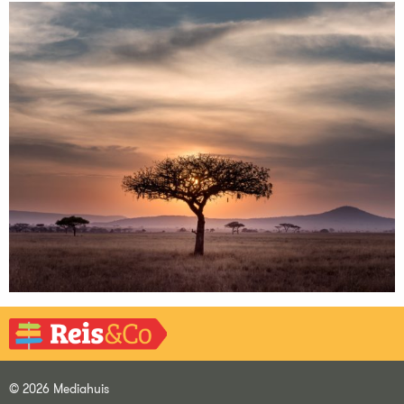
© 2026 Mediahuis