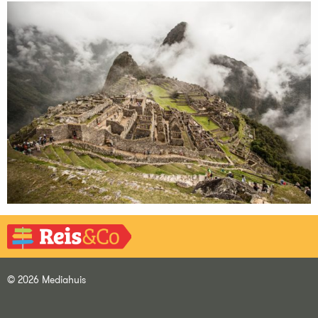
© 2026 Mediahuis