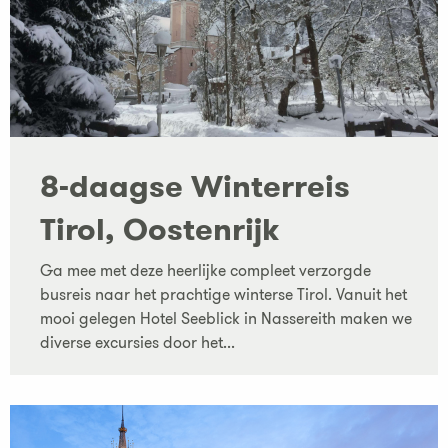
8-daagse Winterreis
Tirol, Oostenrijk
Ga mee met deze heerlijke compleet verzorgde
busreis naar het prachtige winterse Tirol. Vanuit het
mooi gelegen Hotel Seeblick in Nassereith maken we
diverse excursies door het...