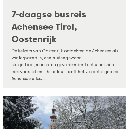
7-daagse busreis
Achensee Tirol,
Oostenrijk
De keizers van Oostenrijk ontdekten de Achensee als
winterparadijs, een buitengewoon
stukje Tirol, mooier en gevarieerder kunt u het zich
niet voorstellen. De natuur heeft het vakantie gebied
Achensee alles...