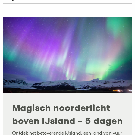
Magisch noorderlicht
boven IJsland – 5 dagen
Ontdek het betoverende IJsland, een land van vuur