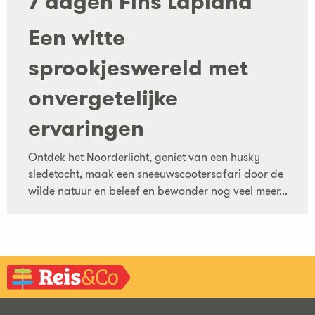
7 dagen Fins Lapland
Een witte
sprookjeswereld met
onvergetelijke
ervaringen
Ontdek het Noorderlicht, geniet van een husky
sledetocht, maak een sneeuwscootersafari door de
wilde natuur en beleef en bewonder nog veel meer...