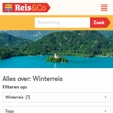
Alles over: Winterreis
Filteren op: