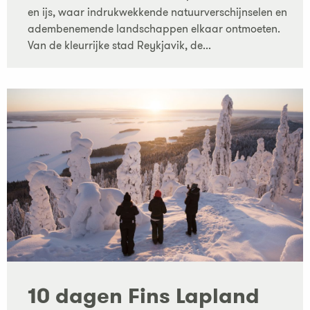
en ijs, waar indrukwekkende natuurverschijnselen en
adembenemende landschappen elkaar ontmoeten.
Van de kleurrijke stad Reykjavik, de...
10 dagen Fins Lapland