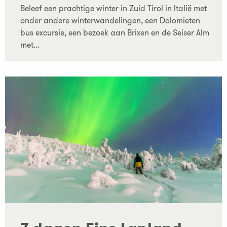
Beleef een prachtige winter in Zuid Tirol in Italië met
onder andere winterwandelingen, een Dolomieten
bus excursie, een bezoek aan Brixen en de Seiser Alm
met...