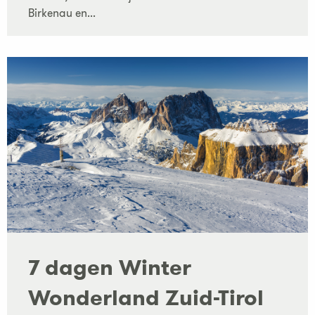
Birkenau en...
7 dagen Winter
Wonderland Zuid-Tirol