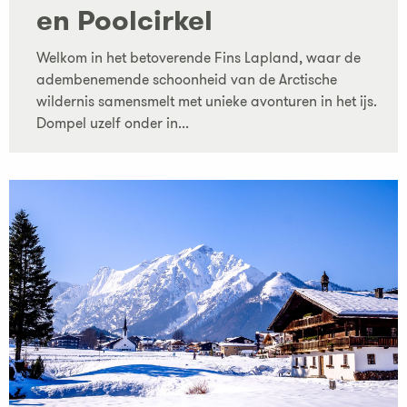
en Poolcirkel
Welkom in het betoverende Fins Lapland, waar de
adembenemende schoonheid van de Arctische
wildernis samensmelt met unieke avonturen in het ijs.
Dompel uzelf onder in...