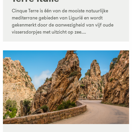
Cinque Terre is één van de mooiste natuurlijke
mediterrane gebieden van Ligurië en wordt
gekenmerkt door de aanwezigheid van vijf oude
vissersdorpjes met uitzicht op zee....