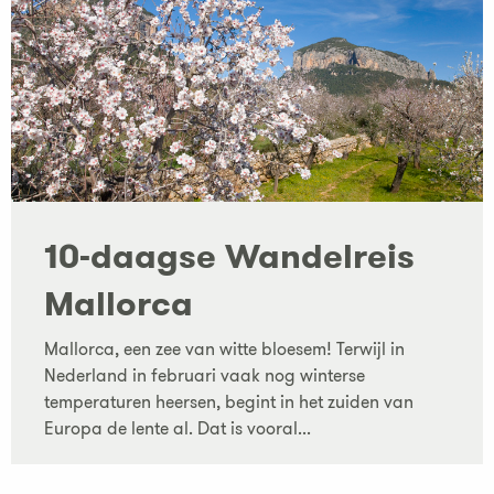
10-daagse Wandelreis
Mallorca
Mallorca, een zee van witte bloesem! Terwijl in
Nederland in februari vaak nog winterse
temperaturen heersen, begint in het zuiden van
Europa de lente al. Dat is vooral...