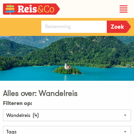
Alles over: Wandelreis
Filteren op: