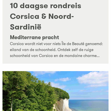
10 daagse rondreis
Corsica & Noord-
Sardinië
Mediterrane pracht
Corsica wordt niet voor niets Île de Beauté genoemd:
eiland van de schoonheid. Ontdek zelf de ruige
schoonheid van Corsica en de mondaine charme...