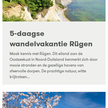
5-daagse
wandelvakantie Rügen
Maak kennis met Rügen. Dit eiland aan de
Oostzeekust in Noord-Duitsland kenmerkt zich door
mooie stranden en de gezellige havens van
sfeervolle dorpen. De prachtige natuur, witte
krijtrotsen...