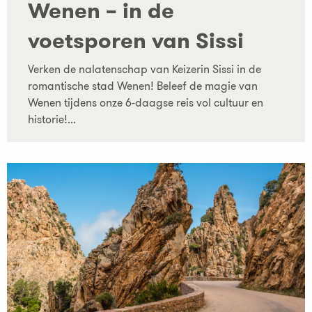
Wenen – in de
voetsporen van Sissi
Verken de nalatenschap van Keizerin Sissi in de
romantische stad Wenen! Beleef de magie van
Wenen tijdens onze 6-daagse reis vol cultuur en
historie!...