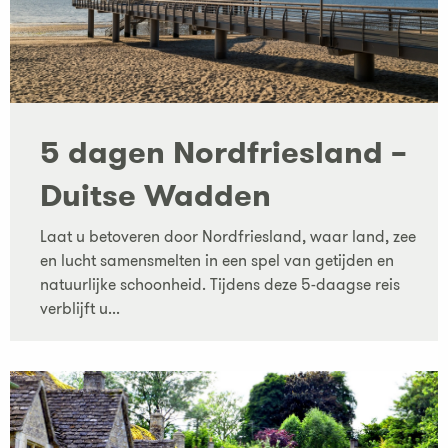
5 dagen Nordfriesland –
Duitse Wadden
Laat u betoveren door Nordfriesland, waar land, zee
en lucht samensmelten in een spel van getijden en
natuurlijke schoonheid. Tijdens deze 5-daagse reis
verblijft u...