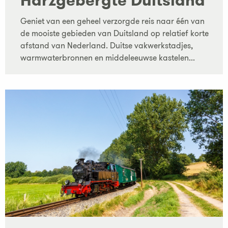
Harzgebergte Duitsland
Geniet van een geheel verzorgde reis naar één van
de mooiste gebieden van Duitsland op relatief korte
afstand van Nederland. Duitse vakwerkstadjes,
warmwaterbronnen en middeleeuwse kastelen...