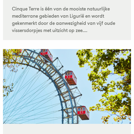
Cinque Terre is één van de mooiste natuurlijke
mediterrane gebieden van Ligurië en wordt
gekenmerkt door de aanwezigheid van vijf oude
vissersdorpjes met uitzicht op zee....