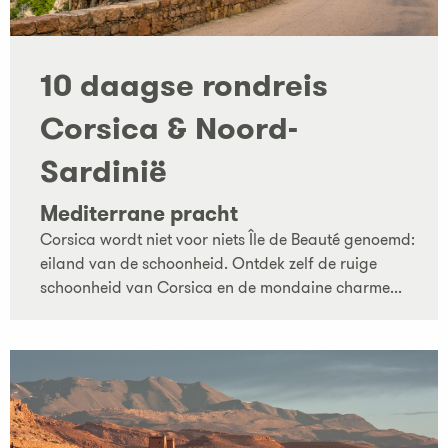
10 daagse rondreis
Corsica & Noord-
Sardinië
Mediterrane pracht
Corsica wordt niet voor niets Île de Beauté genoemd:
eiland van de schoonheid. Ontdek zelf de ruige
schoonheid van Corsica en de mondaine charme...