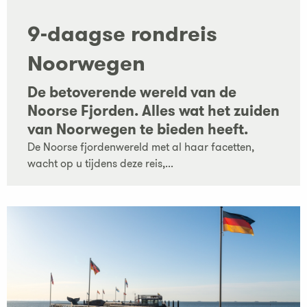
9-daagse rondreis
Noorwegen
De betoverende wereld van de
Noorse Fjorden. Alles wat het zuiden
van Noorwegen te bieden heeft.
De Noorse fjordenwereld met al haar facetten,
wacht op u tijdens deze reis,...