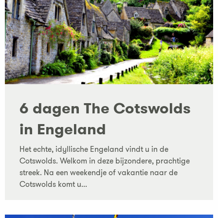
6 dagen The Cotswolds
in Engeland
Het echte, idyllische Engeland vindt u in de
Cotswolds. Welkom in deze bijzondere, prachtige
streek. Na een weekendje of vakantie naar de
Cotswolds komt u...