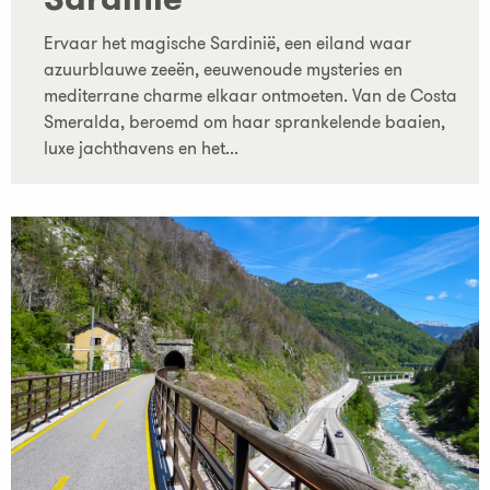
Ervaar het magische Sardinië, een eiland waar
azuurblauwe zeeën, eeuwenoude mysteries en
mediterrane charme elkaar ontmoeten. Van de Costa
Smeralda, beroemd om haar sprankelende baaien,
luxe jachthavens en het...