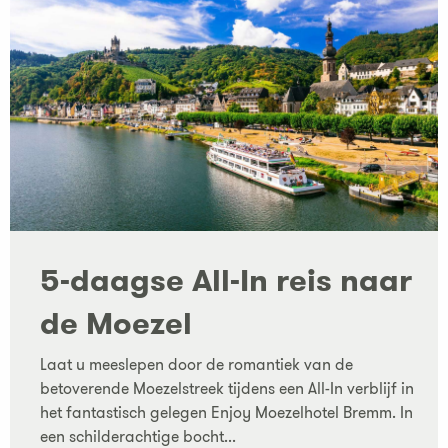
5-daagse All-In reis naar
de Moezel
Laat u meeslepen door de romantiek van de
betoverende Moezelstreek tijdens een All-In verblijf in
het fantastisch gelegen Enjoy Moezelhotel Bremm. In
een schilderachtige bocht...