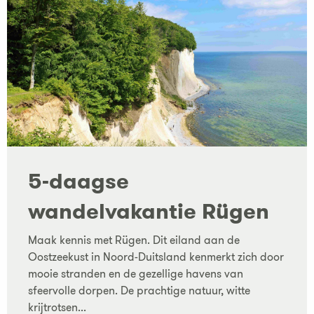
5-daagse
wandelvakantie Rügen
Maak kennis met Rügen. Dit eiland aan de
Oostzeekust in Noord-Duitsland kenmerkt zich door
mooie stranden en de gezellige havens van
sfeervolle dorpen. De prachtige natuur, witte
krijtrotsen...