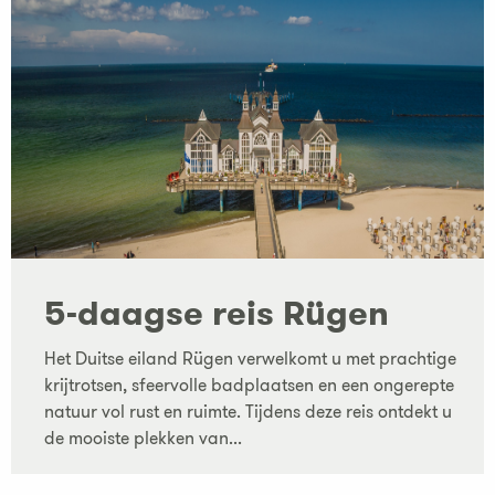
5-daagse reis Rügen
Het Duitse eiland Rügen verwelkomt u met prachtige
krijtrotsen, sfeervolle badplaatsen en een ongerepte
natuur vol rust en ruimte. Tijdens deze reis ontdekt u
de mooiste plekken van...