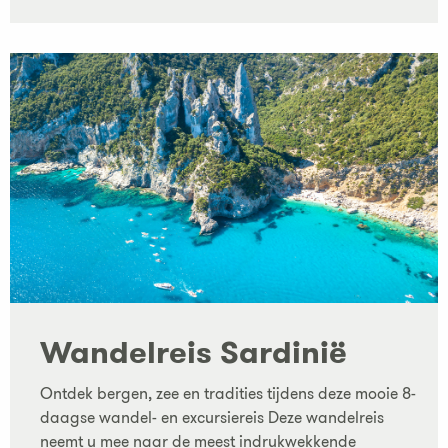
Wandelreis Sardinië
Ontdek bergen, zee en tradities tijdens deze mooie 8-
daagse wandel- en excursiereis Deze wandelreis
neemt u mee naar de meest indrukwekkende