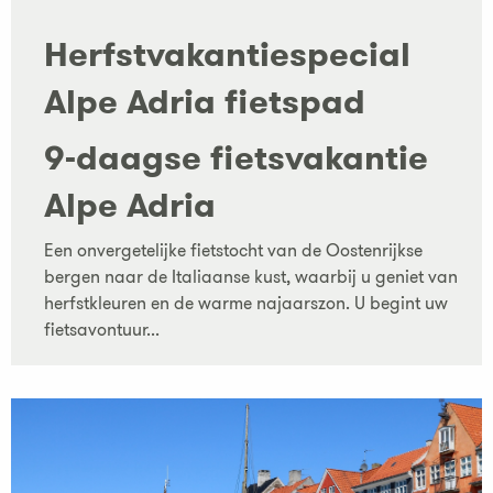
Herfstvakantiespecial
Alpe Adria fietspad
9-daagse fietsvakantie
Alpe Adria
Een onvergetelijke fietstocht van de Oostenrijkse
bergen naar de Italiaanse kust, waarbij u geniet van
herfstkleuren en de warme najaarszon. U begint uw
fietsavontuur...