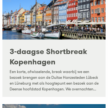
3-daagse Shortbreak
Kopenhagen
Een korte, afwisselende, break waarbij we een
bezoek brengen aan de Duitse Hanzesteden Lübeck
en Lüneburg met als hoogtepunt een bezoek aan de
Deense hoofdstad Kopenhagen. We overnachten...