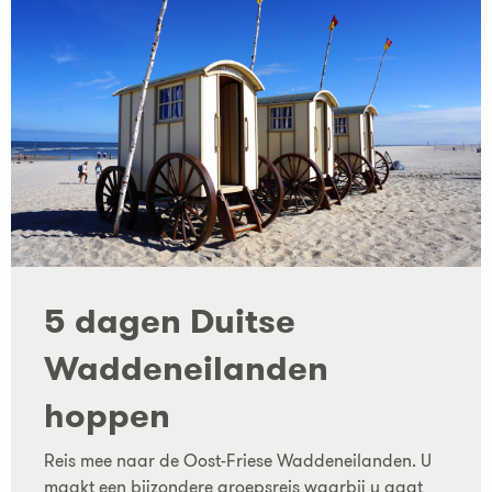
5 dagen Duitse
Waddeneilanden
hoppen
Reis mee naar de Oost-Friese Waddeneilanden. U
maakt een bijzondere groepsreis waarbij u gaat