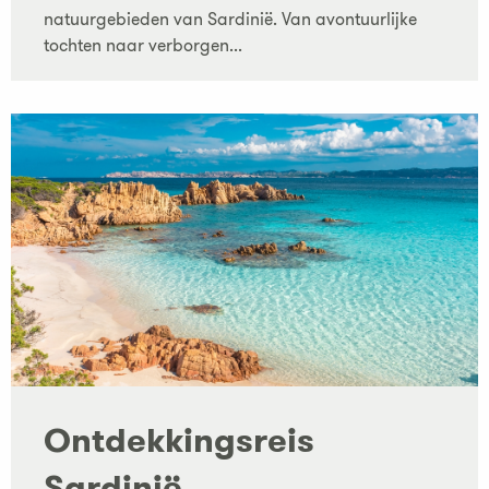
natuurgebieden van Sardinië. Van avontuurlijke
tochten naar verborgen...
Ontdekkingsreis
Sardinië