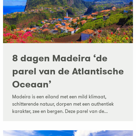
8 dagen Madeira ‘de
parel van de Atlantische
Oceaan’
Madeira is een eiland met een mild klimaat,
schitterende natuur, dorpen met een authentiek
karakter, zee en bergen. Deze parel van de...