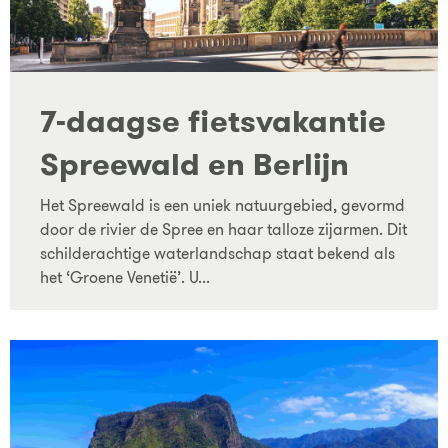
7-daagse fietsvakantie
Spreewald en Berlijn
Het Spreewald is een uniek natuurgebied, gevormd
door de rivier de Spree en haar talloze zijarmen. Dit
schilderachtige waterlandschap staat bekend als
het ‘Groene Venetië’. U...