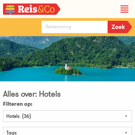
Alles over: Hotels
Filteren op: