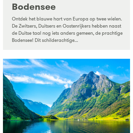
Bodensee
Ontdek het blauwe hart van Europa op twee wielen.
De Zwitsers, Duitsers en Oostenrijkers hebben naast
de Duitse taal nog iets anders gemeen, de prachtige
Bodensee! Dit schilderachtige...