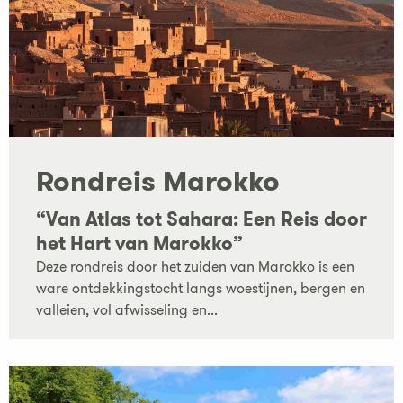
Rondreis Marokko
“Van Atlas tot Sahara: Een Reis door
het Hart van Marokko”
Deze rondreis door het zuiden van Marokko is een
ware ontdekkingstocht langs woestijnen, bergen en
valleien, vol afwisseling en...