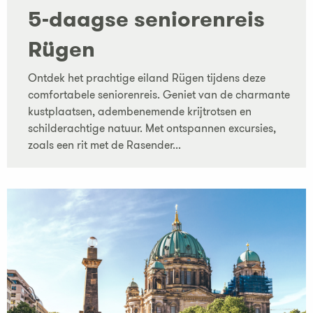
5-daagse seniorenreis
Rügen
Ontdek het prachtige eiland Rügen tijdens deze
comfortabele seniorenreis. Geniet van de charmante
kustplaatsen, adembenemende krijtrotsen en
schilderachtige natuur. Met ontspannen excursies,
zoals een rit met de Rasender...