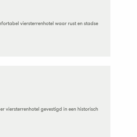
mfortabel viersterrenhotel waar rust en stadse
er viersterrenhotel gevestigd in een historisch