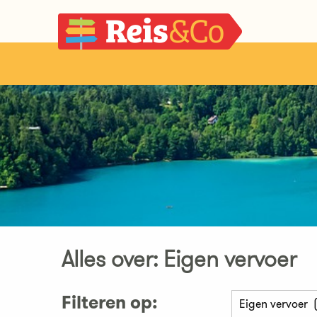
Alles over: Eigen vervoer
Filteren op: