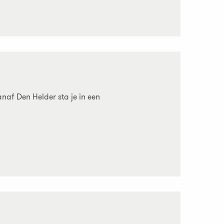
naf Den Helder sta je in een