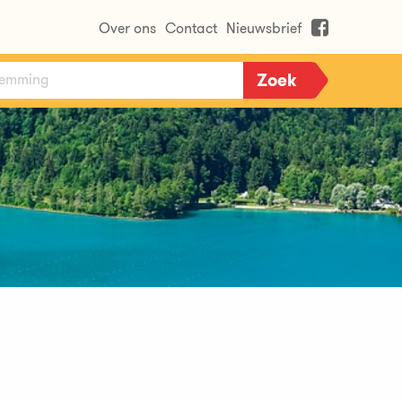
Over ons
Contact
Nieuwsbrief