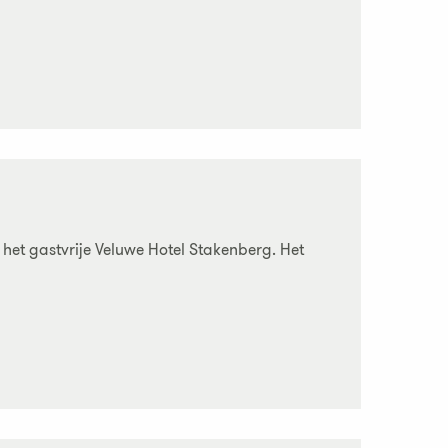
het gastvrije Veluwe Hotel Stakenberg. Het