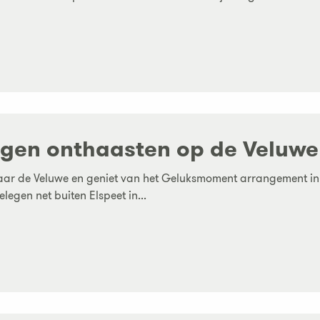
gen onthaasten op de Veluwe
aar de Veluwe en geniet van het Geluksmoment arrangement in 
elegen net buiten Elspeet in...